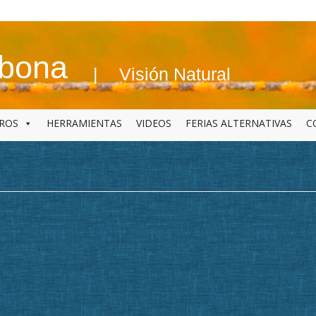
abona
Visión Natural
BROS
HERRAMIENTAS
VIDEOS
FERIAS ALTERNATIVAS
C