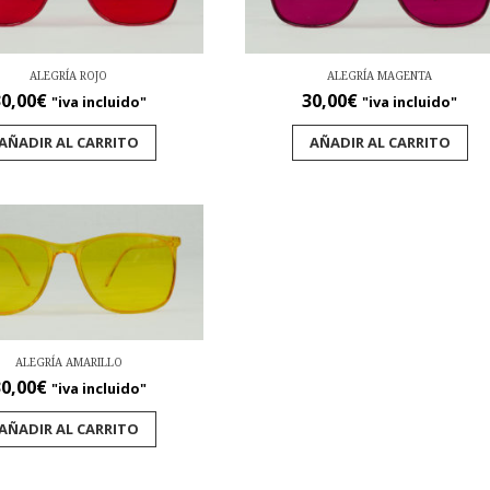
ALEGRÍA ROJO
ALEGRÍA MAGENTA
0,00
€
30,00
€
"iva incluido"
"iva incluido"
AÑADIR AL CARRITO
AÑADIR AL CARRITO
ALEGRÍA AMARILLO
0,00
€
"iva incluido"
AÑADIR AL CARRITO