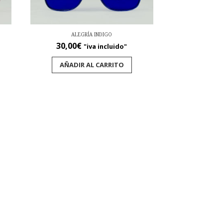
ALEGRÍA INDIGO
30,00
€
"iva incluido"
AÑADIR AL CARRITO