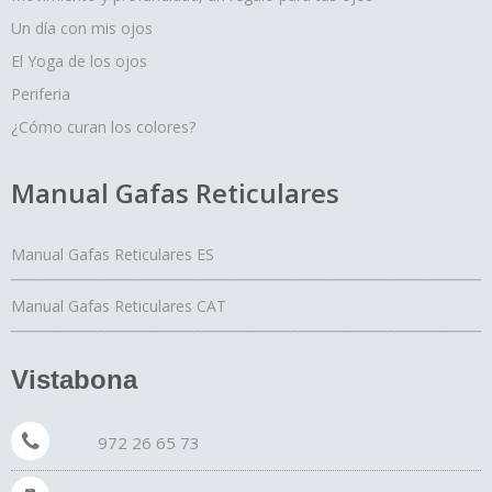
Un día con mis ojos
El Yoga de los ojos
Periferia
¿Cómo curan los colores?
Manual Gafas Reticulares
Manual Gafas Reticulares ES
Manual Gafas Reticulares CAT
Vistabona
972 26 65 73