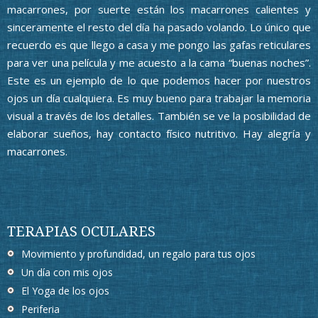
macarrones, por suerte están los macarrones calientes y
sinceramente el resto del día ha pasado volando. Lo único que
recuerdo es que llego a casa y me pongo las gafas reticulares
para ver una película y me acuesto a la cama “buenas noches”.
Este es un ejemplo de lo que podemos hacer por nuestros
ojos un día cualquiera. Es muy bueno para trabajar la memoria
visual a través de los detalles. También se ve la posibilidad de
elaborar sueños, hay contacto físico nutritivo. Hay alegría y
macarrones.
TERAPIAS OCULARES
Movimiento y profundidad, un regalo para tus ojos
Un día con mis ojos
El Yoga de los ojos
Periferia