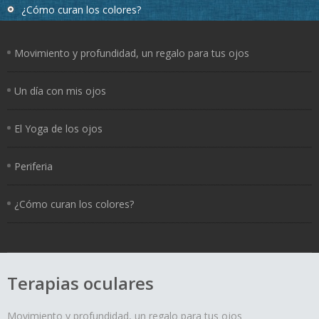
¿Cómo curan los colores?
Movimiento y profundidad, un regalo para tus ojos
Un día con mis ojos
El Yoga de los ojos
Periferia
¿Cómo curan los colores?
Terapias oculares
Movimiento y profundidad, un regalo para tus ojos