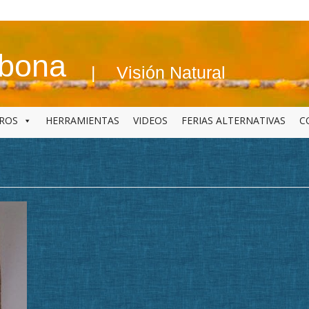
abona
Visión Natural
BROS
HERRAMIENTAS
VIDEOS
FERIAS ALTERNATIVAS
C