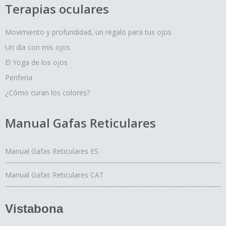
Terapias oculares
Movimiento y profundidad, un regalo para tus ojos
Un día con mis ojos
El Yoga de los ojos
Periferia
¿Cómo curan los colores?
Manual Gafas Reticulares
Manual Gafas Reticulares ES
Manual Gafas Reticulares CAT
Vistabona