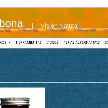
abona
Visión Natural
BROS
HERRAMIENTAS
VIDEOS
FERIAS ALTERNATIVAS
C