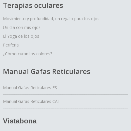
Terapias oculares
Movimiento y profundidad, un regalo para tus ojos
Un día con mis ojos
El Yoga de los ojos
Periferia
¿Cómo curan los colores?
Manual Gafas Reticulares
Manual Gafas Reticulares ES
Manual Gafas Reticulares CAT
Vistabona