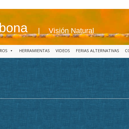
abona
Visión Natural
BROS
HERRAMIENTAS
VIDEOS
FERIAS ALTERNATIVAS
C