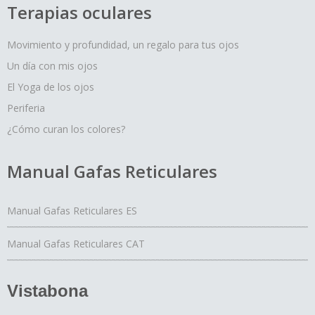
Terapias oculares
Movimiento y profundidad, un regalo para tus ojos
Un día con mis ojos
El Yoga de los ojos
Periferia
¿Cómo curan los colores?
Manual Gafas Reticulares
Manual Gafas Reticulares ES
Manual Gafas Reticulares CAT
Vistabona