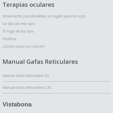
Terapias oculares
Movimiento y profundidad, un regalo para tus ojos
Un día con mis ojos
El Yoga de los ojos
Periferia
¿Cómo curan los colores?
Manual Gafas Reticulares
Manual Gafas Reticulares ES
Manual Gafas Reticulares CAT
Vistabona