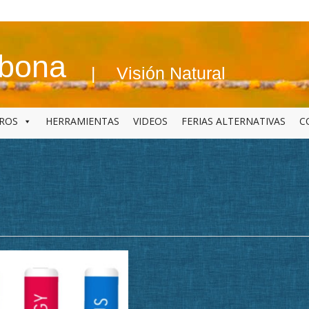
abona
Visión Natural
BROS
HERRAMIENTAS
VIDEOS
FERIAS ALTERNATIVAS
C