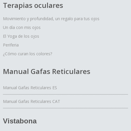
Terapias oculares
Movimiento y profundidad, un regalo para tus ojos
Un día con mis ojos
El Yoga de los ojos
Periferia
¿Cómo curan los colores?
Manual Gafas Reticulares
Manual Gafas Reticulares ES
Manual Gafas Reticulares CAT
Vistabona