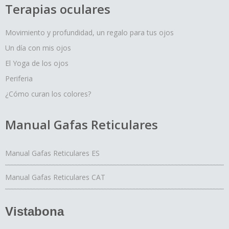
Terapias oculares
Movimiento y profundidad, un regalo para tus ojos
Un día con mis ojos
El Yoga de los ojos
Periferia
¿Cómo curan los colores?
Manual Gafas Reticulares
Manual Gafas Reticulares ES
Manual Gafas Reticulares CAT
Vistabona