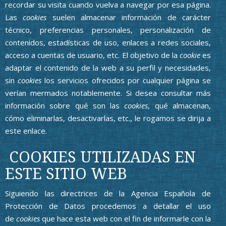
recordar su visita cuando vuelva a navegar por esa página.
Las
cookies
suelen almacenar información de carácter
técnico, preferencias personales, personalización de
contenidos, estadísticas de uso, enlaces a redes sociales,
acceso a cuentas de usuario, etc. El objetivo de la
cookie
es
adaptar el contenido de la web a su perfil y necesidades,
sin
cookies
los servicios ofrecidos por cualquier página se
verían mermados notablemente. Si desea consultar más
información sobre qué son las
cookies
, qué almacenan,
cómo eliminarlas, desactivarlas, etc.,
le rogamos se dirija a
este enlace.
COOKIES UTILIZADAS EN
ESTE SITIO WEB
Siguiendo las directrices de la Agencia Española de
Protección de Datos procedemos a detallar el uso
de
cookies
que hace esta web con el fin de informarle con la