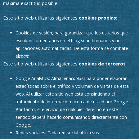
máxima exactitud posible.
Este sitio web utiliza las siguientes
cookies propias
:
Cookies de sesión, para garantizar que los usuarios que
escriban comentarios en el blog sean humanos y no
aplicaciones automatizadas. De esta forma se combate
el
spam
.
Este sitio web utiliza las siguientes
cookies de terceros
:
Google Analytics: Almacena
cookies
para poder elaborar
estadísticas sobre el tráfico y volumen de visitas de esta
web. Al utilizar este sitio web está consintiendo el
tratamiento de información acerca de usted por Google.
Por tanto, el ejercicio de cualquier derecho en este
sentido deberá hacerlo comunicando directamente con
Google.
Redes sociales: Cada red social utiliza sus