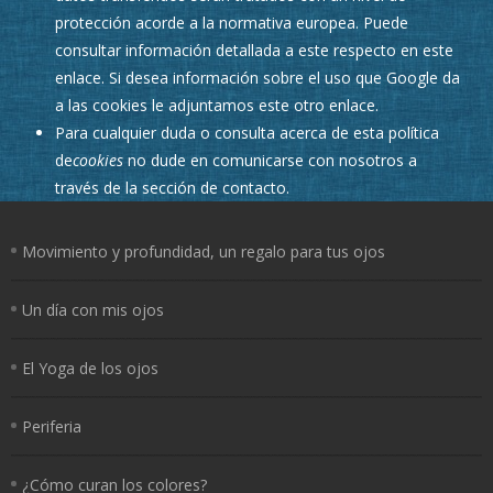
protección acorde a la normativa europea. Puede
consultar información detallada a este respecto
en este
enlace
. Si desea información sobre el uso que Google da
a las cookies
le adjuntamos este otro enlace
.
Para cualquier duda o consulta acerca de esta política
de
cookies
no dude en comunicarse con nosotros a
través de la sección de contacto.
Movimiento y profundidad, un regalo para tus ojos
Un día con mis ojos
El Yoga de los ojos
Periferia
¿Cómo curan los colores?