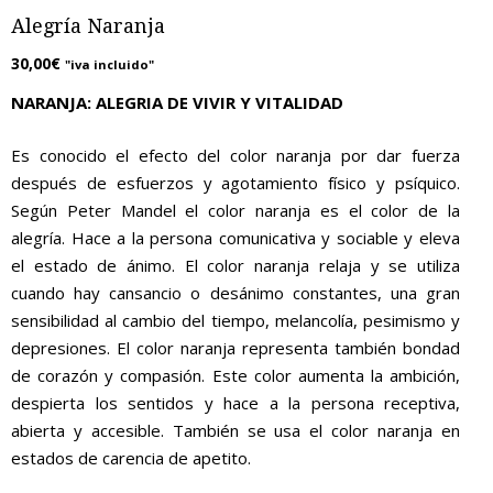
Alegría Naranja
30,00
€
"iva incluido"
NARANJA: ALEGRIA DE VIVIR Y VITALIDAD
Es conocido el efecto del color naranja por dar fuerza
después de esfuerzos y agotamiento físico y psíquico.
Según Peter Mandel el color naranja es el color de la
alegría. Hace a la persona comunicativa y sociable y eleva
el estado de ánimo. El color naranja relaja y se utiliza
cuando hay cansancio o desánimo constantes, una gran
sensibilidad al cambio del tiempo, melancolía, pesimismo y
depresiones. El color naranja representa también bondad
de corazón y compasión. Este color aumenta la ambición,
despierta los sentidos y hace a la persona receptiva,
abierta y accesible. También se usa el color naranja en
estados de carencia de apetito.