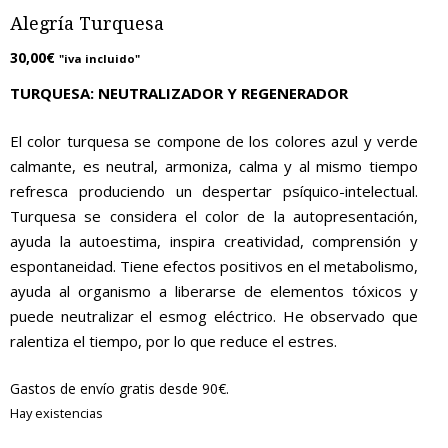
Alegría Turquesa
30,00
€
"iva incluido"
TURQUESA: NEUTRALIZADOR Y REGENERADOR
El color turquesa se compone de los colores azul y verde
calmante, es neutral, armoniza, calma y al mismo tiempo
refresca produciendo un despertar psíquico-intelectual.
Turquesa se considera el color de la autopresentación,
ayuda la autoestima, inspira creatividad, comprensión y
espontaneidad. Tiene efectos positivos en el metabolismo,
ayuda al organismo a liberarse de elementos tóxicos y
puede neutralizar el esmog eléctrico. He observado que
ralentiza el tiempo, por lo que reduce el estres.
Gastos de envío gratis desde 90€.
Hay existencias