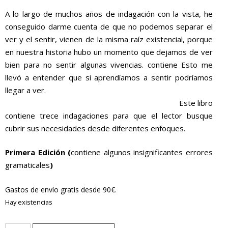
A lo largo de muchos años de indagación con la vista, he
conseguido darme cuenta de que no podemos separar el
ver y el sentir, vienen de la misma raíz existencial, porque
en nuestra historia hubo un momento que dejamos de ver
bien para no sentir algunas vivencias. contiene Esto me
llevó a entender que si aprendíamos a sentir podríamos
llegar a ver.
Este libro
contiene trece indagaciones para que el lector busque
cubrir sus necesidades desde diferentes enfoques.
Primera Edición (
contiene algunos insignificantes errores
gramaticales
)
Gastos de envío gratis desde 90€.
Hay existencias
Libro: