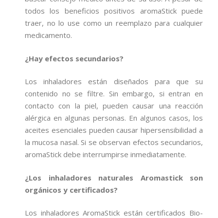
todos los beneficios positivos aromaStick puede
traer, no lo use como un reemplazo para cualquier
medicamento.
¿Hay efectos secundarios?
Los inhaladores están diseñados para que su
contenido no se filtre. Sin embargo, si entran en
contacto con la piel, pueden causar una reacción
alérgica en algunas personas. En algunos casos, los
aceites esenciales pueden causar hipersensibilidad a
la mucosa nasal. Si se observan efectos secundarios,
aromaStick debe interrumpirse inmediatamente.
¿Los inhaladores naturales Aromastick son
orgánicos y certificados?
Los inhaladores AromaStick están certificados Bio-