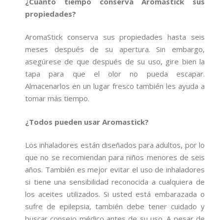
¿Cuánto tiempo conserva Aromastick sus
propiedades?
AromaStick conserva sus propiedades hasta seis
meses después de su apertura. Sin embargo,
asegúrese de que después de su uso, gire bien la
tapa para que el olor no pueda escapar.
Almacenarlos en un lugar fresco también les ayuda a
tomar más tiempo.
¿Todos pueden usar Aromastick?
Los inhaladores están diseñados para adultos, por lo
que no se recomiendan para niños menores de seis
años. También es mejor evitar el uso de inhaladores
si tiene una sensibilidad reconocida a cualquiera de
los aceites utilizados. Si usted está embarazada o
sufre de epilepsia, también debe tener cuidado y
buscar consejo médico antes de su uso. A pesar de