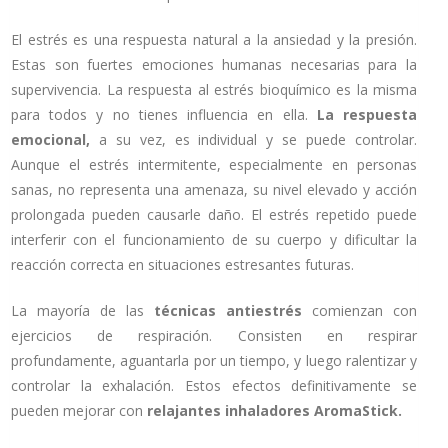
El estrés es una respuesta natural a la ansiedad y la presión.
Estas son fuertes emociones humanas necesarias para la
supervivencia. La respuesta al estrés bioquímico es la misma
para todos y no tienes influencia en ella.
La respuesta
emocional,
a su vez, es individual y se puede controlar.
Aunque el estrés intermitente, especialmente en personas
sanas, no representa una amenaza, su nivel elevado y acción
prolongada pueden causarle daño. El estrés repetido puede
interferir con el funcionamiento de su cuerpo y dificultar la
reacción correcta en situaciones estresantes futuras.
La mayoría de las
técnicas antiestrés
comienzan con
ejercicios de respiración. Consisten en respirar
profundamente, aguantarla por un tiempo, y luego ralentizar y
controlar la exhalación. Estos efectos definitivamente se
pueden mejorar con
relajantes inhaladores AromaStick.