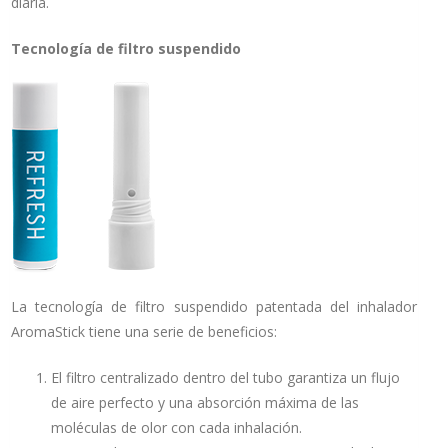
diaria.
Tecnología de filtro suspendido
La tecnología de filtro suspendido patentada del inhalador
AromaStick tiene una serie de beneficios:
El filtro centralizado dentro del tubo garantiza un flujo
de aire perfecto y una absorción máxima de las
moléculas de olor con cada inhalación.