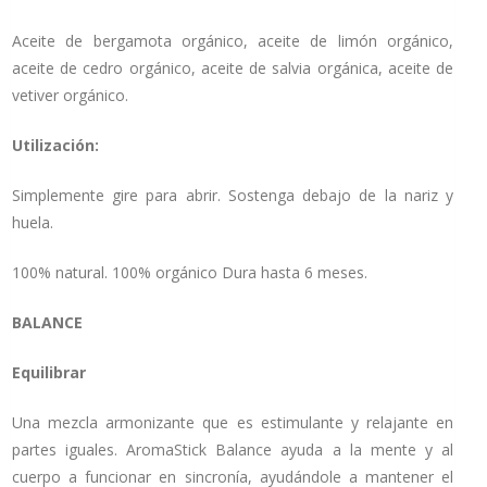
Aceite de bergamota orgánico, aceite de limón orgánico,
aceite de cedro orgánico, aceite de salvia orgánica, aceite de
vetiver orgánico.
Utilización:
Simplemente gire para abrir. Sostenga debajo de la nariz y
huela.
100% natural. 100% orgánico Dura hasta 6 meses.
BALANCE
Equilibrar
Una mezcla armonizante que es estimulante y relajante en
partes iguales. AromaStick Balance ayuda a la mente y al
cuerpo a funcionar en sincronía, ayudándole a mantener el