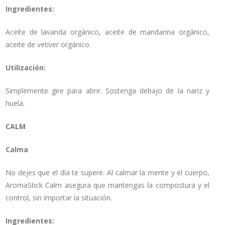
Ingredientes:
Aceite de lavanda orgánico, aceite de mandarina orgánico,
aceite de vetiver orgánico.
Utilización:
Simplemente gire para abrir. Sostenga debajo de la nariz y
huela.
CALM
Calma
No dejes que el día te supere. Al calmar la mente y el cuerpo,
AromaStick Calm asegura que mantengas la compostura y el
control, sin importar la situación.
Ingredientes: