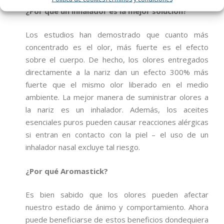
¿Por qué un inhalador es la mejor solución?
Los estudios han demostrado que cuanto más
concentrado es el olor, más fuerte es el efecto
sobre el cuerpo. De hecho, los olores entregados
directamente a la nariz dan un efecto 300% más
fuerte que el mismo olor liberado en el medio
ambiente. La mejor manera de suministrar olores a
la nariz es un inhalador. Además, los aceites
esenciales puros pueden causar reacciones alérgicas
si entran en contacto con la piel – el uso de un
inhalador nasal excluye tal riesgo.
¿Por qué Aromastick?
Es bien sabido que los olores pueden afectar
nuestro estado de ánimo y comportamiento. Ahora
puede beneficiarse de estos beneficios dondequiera