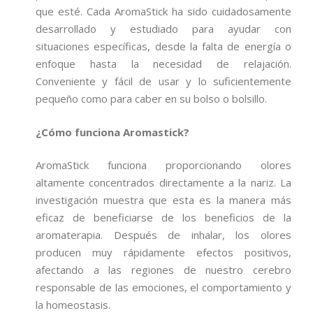
que esté. Cada AromaStick ha sido cuidadosamente
desarrollado y estudiado para ayudar con
situaciones específicas, desde la falta de energía o
enfoque hasta la necesidad de relajación.
Conveniente y fácil de usar y lo suficientemente
pequeño como para caber en su bolso o bolsillo.
¿Cómo funciona Aromastick?
AromaStick funciona proporcionando olores
altamente concentrados directamente a la nariz. La
investigación muestra que esta es la manera más
eficaz de beneficiarse de los beneficios de la
aromaterapia. Después de inhalar, los olores
producen muy rápidamente efectos positivos,
afectando a las regiones de nuestro cerebro
responsable de las emociones, el comportamiento y
la homeostasis.