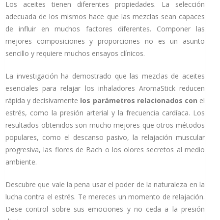
Los aceites tienen diferentes propiedades. La selección
adecuada de los mismos hace que las mezclas sean capaces
de influir en muchos factores diferentes. Componer las
mejores composiciones y proporciones no es un asunto
sencillo y requiere muchos ensayos clínicos.
La investigación ha demostrado que las mezclas de aceites
esenciales para relajar los inhaladores AromaStick reducen
rápida y decisivamente
los parámetros relacionados con
el
estrés, como la presión arterial y la frecuencia cardíaca. Los
resultados obtenidos son mucho mejores que otros métodos
populares, como el descanso pasivo, la relajación muscular
progresiva, las flores de Bach o los olores secretos al medio
ambiente.
Descubre que vale la pena usar el poder de la naturaleza en la
lucha contra el estrés. Te mereces un momento de relajación.
Dese control sobre sus emociones y no ceda a la presión