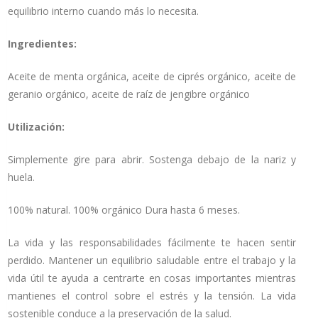
equilibrio interno cuando más lo necesita.
Ingredientes:
Aceite de menta orgánica, aceite de ciprés orgánico, aceite de
geranio orgánico, aceite de raíz de jengibre orgánico
Utilización:
Simplemente gire para abrir. Sostenga debajo de la nariz y
huela.
100% natural. 100% orgánico Dura hasta 6 meses.
La vida y las responsabilidades fácilmente te hacen sentir
perdido. Mantener un equilibrio saludable entre el trabajo y la
vida útil te ayuda a centrarte en cosas importantes mientras
mantienes el control sobre el estrés y la tensión. La vida
sostenible conduce a la preservación de la salud.