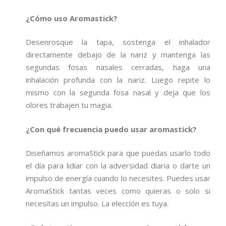
¿Cómo uso Aromastick?
Desenrosque la tapa, sostenga el inhalador
directamente debajo de la nariz y mantenga las
segundas fosas nasales cerradas, haga una
inhalación profunda con la nariz. Luego repite lo
mismo con la segunda fosa nasal y deja que los
olores trabajen tu magia.
¿Con qué frecuencia puedo usar aromastick?
Diseñamos aromaStick para que puedas usarlo todo
el día para lidiar con la adversidad diaria o darte un
impulso de energía cuando lo necesites. Puedes usar
AromaStick tantas veces como quieras o solo si
necesitas un impulso. La elección es tuya.