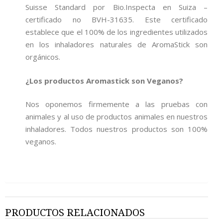
Suisse Standard por Bio.Inspecta en Suiza –
certificado no BVH-31635. Este certificado
establece que el 100% de los ingredientes utilizados
en los inhaladores naturales de AromaStick son
orgánicos.
¿Los productos Aromastick son Veganos?
Nos oponemos firmemente a las pruebas con
animales y al uso de productos animales en nuestros
inhaladores. Todos nuestros productos son 100%
veganos.
PRODUCTOS RELACIONADOS