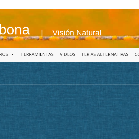
abona
Visión Natural
BROS
HERRAMIENTAS
VIDEOS
FERIAS ALTERNATIVAS
C