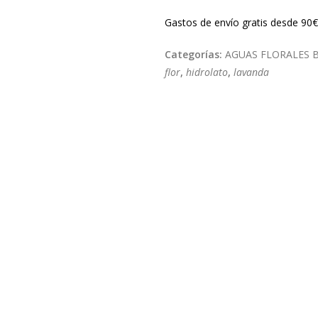
Gastos de envío gratis desde 90€
Categorías:
AGUAS FLORALES B
flor
,
hidrolato
,
lavanda