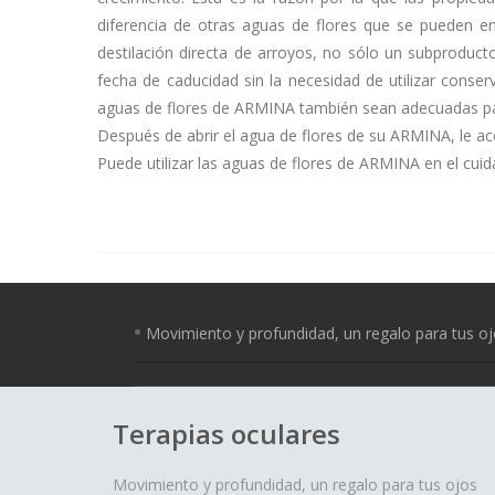
diferencia de otras aguas de flores que se pueden e
destilación directa de arroyos, no sólo un subproduct
fecha de caducidad sin la necesidad de utilizar conse
aguas de flores de ARMINA también sean adecuadas pa
Después de abrir el agua de flores de su ARMINA, le a
Puede utilizar las aguas de flores de ARMINA en el cuida
Movimiento y profundidad, un regalo para tus o
Terapias oculares
Movimiento y profundidad, un regalo para tus ojos