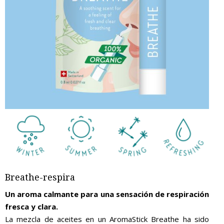
Breathe-respira
Un aroma calmante para una sensación de respiración
fresca y clara.
La mezcla de aceites en un AromaStick Breathe ha sido