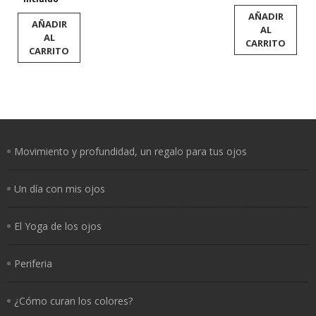
AÑADIR
AÑADIR
AL
AL
CARRITO
CARRITO
Movimiento y profundidad, un regalo para tus ojos
Un día con mis ojos
El Yoga de los ojos
Periferia
¿Cómo curan los colores?