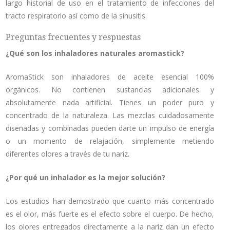
largo historial de uso en el tratamiento de infecciones del
tracto respiratorio así como de la sinusitis.
Preguntas frecuentes y respuestas
¿Qué son los inhaladores naturales aromastick?
AromaStick son inhaladores de aceite esencial 100%
orgánicos. No contienen sustancias adicionales y
absolutamente nada artificial. Tienes un poder puro y
concentrado de la naturaleza. Las mezclas cuidadosamente
diseñadas y combinadas pueden darte un impulso de energía
o un momento de relajación, simplemente metiendo
diferentes olores a través de tu nariz.
¿Por qué un inhalador es la mejor solución?
Los estudios han demostrado que cuanto más concentrado
es el olor, más fuerte es el efecto sobre el cuerpo. De hecho,
los olores entregados directamente a la nariz dan un efecto