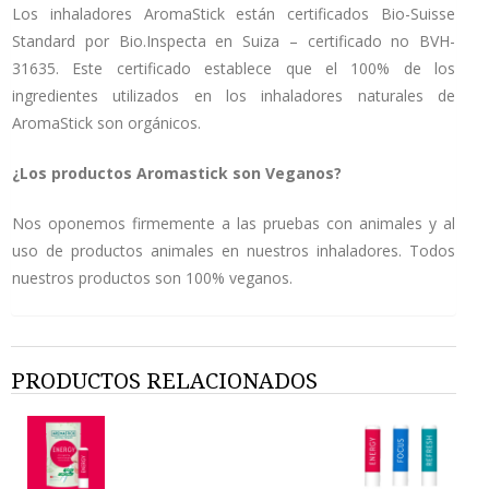
Los inhaladores AromaStick están certificados Bio-Suisse
Standard por Bio.Inspecta en Suiza – certificado no BVH-
31635. Este certificado establece que el 100% de los
ingredientes utilizados en los inhaladores naturales de
AromaStick son orgánicos.
¿Los productos Aromastick son Veganos?
Nos oponemos firmemente a las pruebas con animales y al
uso de productos animales en nuestros inhaladores. Todos
nuestros productos son 100% veganos.
PRODUCTOS RELACIONADOS