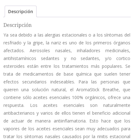
Descripción
Descripción
Ya sea debido a las alergias estacionales o a los síntomas del
resfriado y la gripe, la nariz es uno de los primeros órganos
afectados. Aerosoles nasales, inhaladores medicinales,
antihistamínicos sedantes y no sedantes, y/o cortico
esteroides están entre los tratamientos más populares. Se
trata de medicamentos de base química que suelen tener
efectos secundarios indeseables. Para las personas que
quieren una solución natural, el AromaStick Breathe, que
contiene sólo aceites esenciales 100% orgánicos, ofrece una
respuesta. Los aceites esenciales son naturalmente
antibacterianos y varios de ellos tienen el beneficio adicional
de actuar de manera antiinflamatoria. Esto hace que los
vapores de los aceites esenciales sean muy adecuados para
tratar los síntomas nasales causados por la rinitis estacional