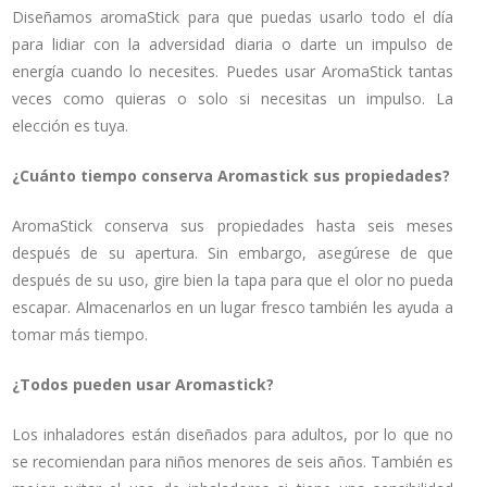
Diseñamos aromaStick para que puedas usarlo todo el día
para lidiar con la adversidad diaria o darte un impulso de
energía cuando lo necesites. Puedes usar AromaStick tantas
veces como quieras o solo si necesitas un impulso. La
elección es tuya.
¿Cuánto tiempo conserva Aromastick sus propiedades?
AromaStick conserva sus propiedades hasta seis meses
después de su apertura. Sin embargo, asegúrese de que
después de su uso, gire bien la tapa para que el olor no pueda
escapar. Almacenarlos en un lugar fresco también les ayuda a
tomar más tiempo.
¿Todos pueden usar Aromastick?
Los inhaladores están diseñados para adultos, por lo que no
se recomiendan para niños menores de seis años. También es