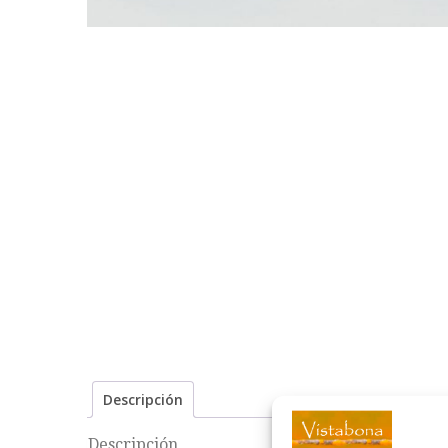
Descripción
Descripción